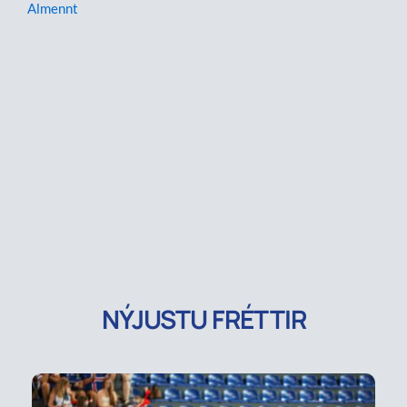
Almennt
NÝJUSTU FRÉTTIR