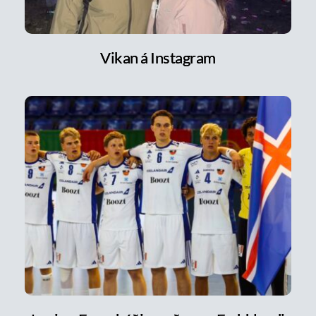
Vikan á Instagram