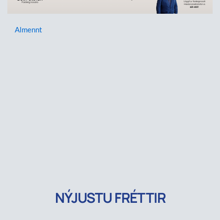
Almennt
NÝJUSTU FRÉTTIR