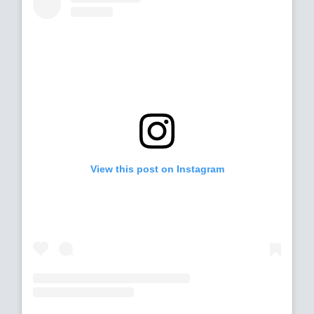
View this post on Instagram