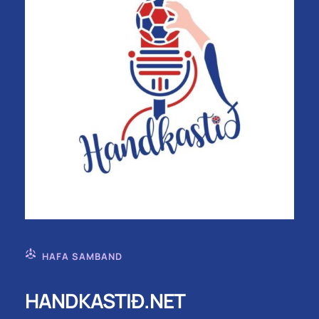
HAFA SAMBAND
HANDKASTIÐ.NET