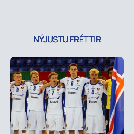
NÝJUSTU FRÉTTIR