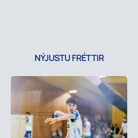
NÝJUSTU FRÉTTIR