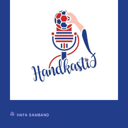
HAFA SAMBAND