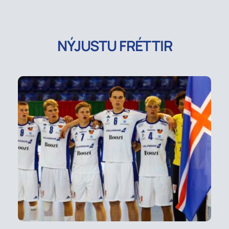
NÝJUSTU FRÉTTIR