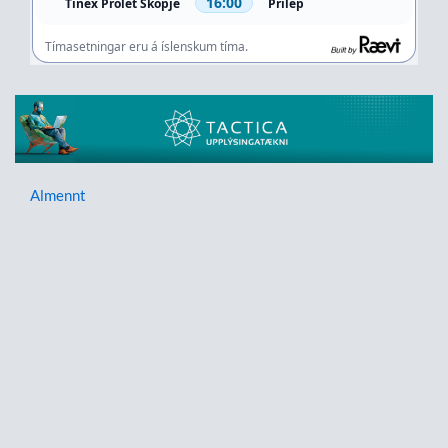
Almennt