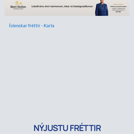
Íslenskar fréttir - Karla
NÝJUSTU FRÉTTIR