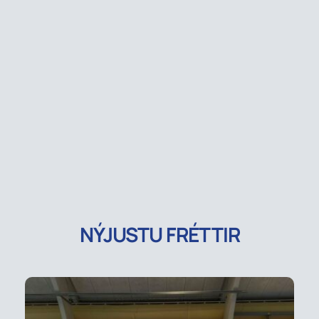
NÝJUSTU FRÉTTIR