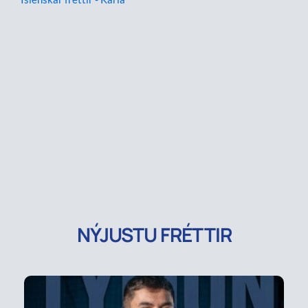
NÝJUSTU FRÉTTIR