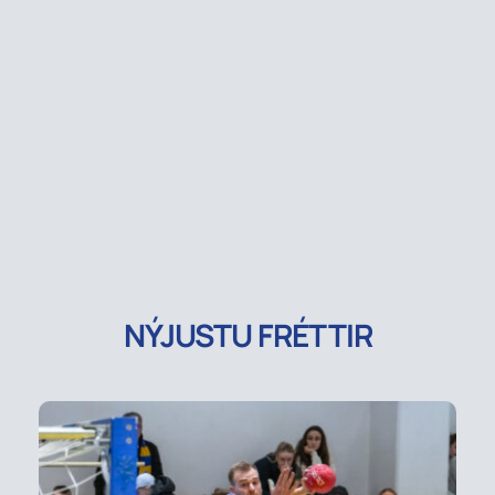
NÝJUSTU FRÉTTIR