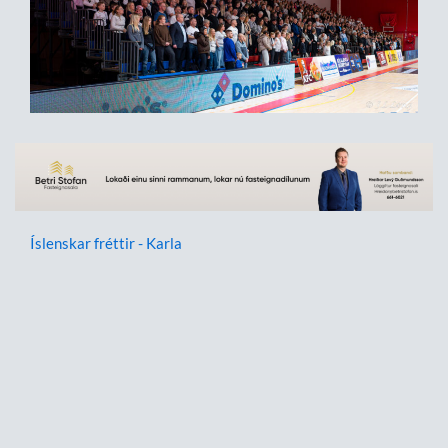
Íslenskar fréttir - Karla