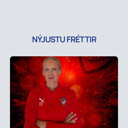
NÝJUSTU FRÉTTIR