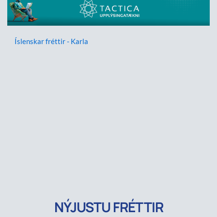
Íslenskar fréttir - Karla
NÝJUSTU FRÉTTIR