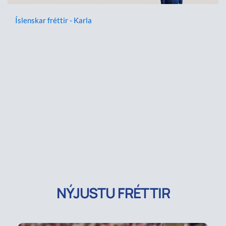
Íslenskar fréttir - Karla
NÝJUSTU FRÉTTIR