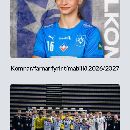
Komnar/farnar fyrir tímabilið 2026/2027