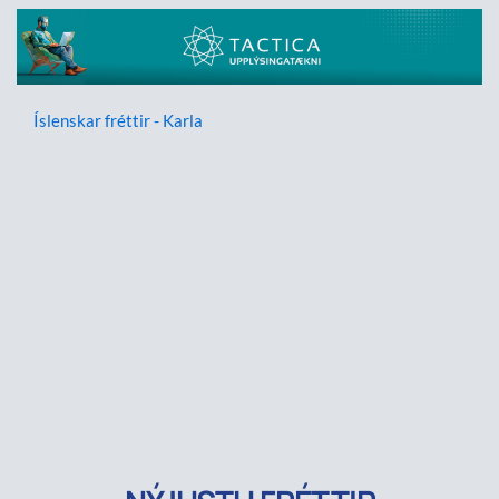
Íslenskar fréttir - Karla