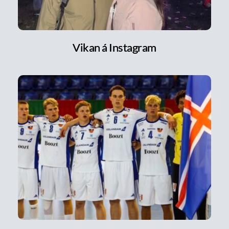
Vikan á Instagram