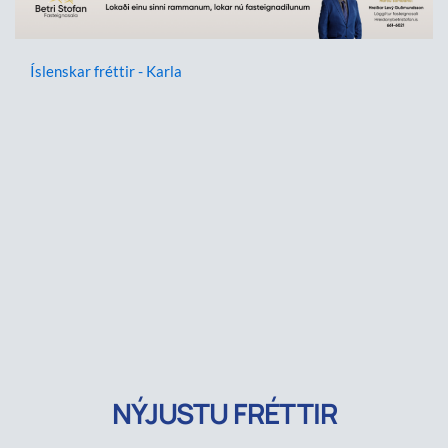
Íslenskar fréttir - Karla
NÝJUSTU FRÉTTIR