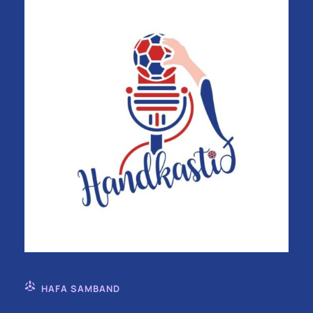
HAFA SAMBAND