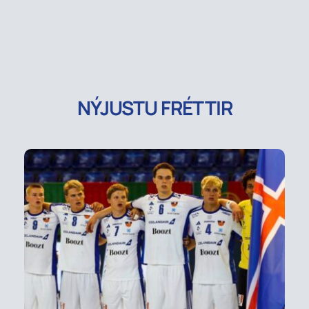
NÝJUSTU FRÉTTIR