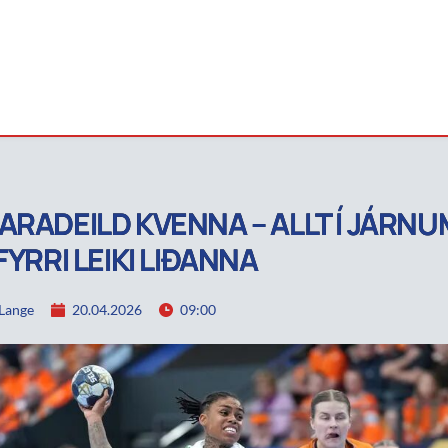
ARADEILD KVENNA – ALLT Í JÁRNU
FYRRI LEIKI LIÐANNA
Lange
20.04.2026
09:00