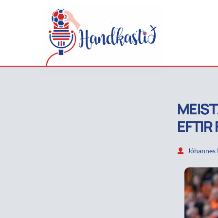
MEIST
EFTIR 
Jóhannes 