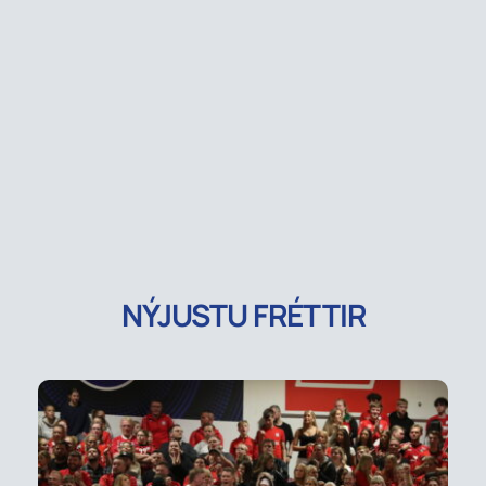
NÝJUSTU FRÉTTIR