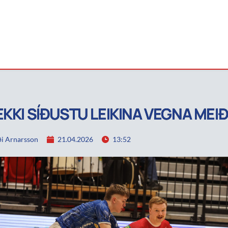
EKKI SÍÐUSTU LEIKINA VEGNA MEI
i Arnarsson
21.04.2026
13:52