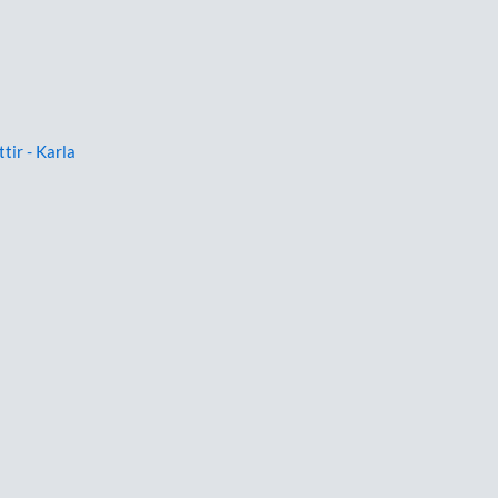
ttir - Karla