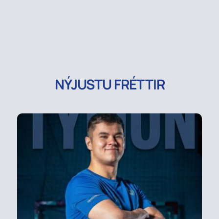
NÝJUSTU FRÉTTIR