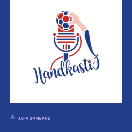
HAFA SAMBAND