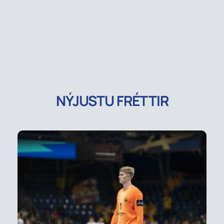
NÝJUSTU FRÉTTIR