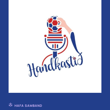
HAFA SAMBAND