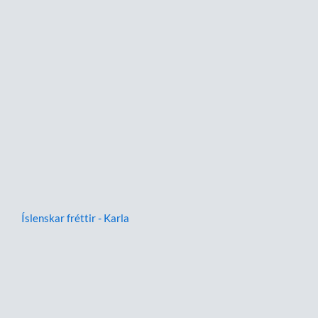
Íslenskar fréttir - Karla