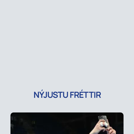
NÝJUSTU FRÉTTIR