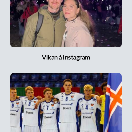
Vikan á Instagram