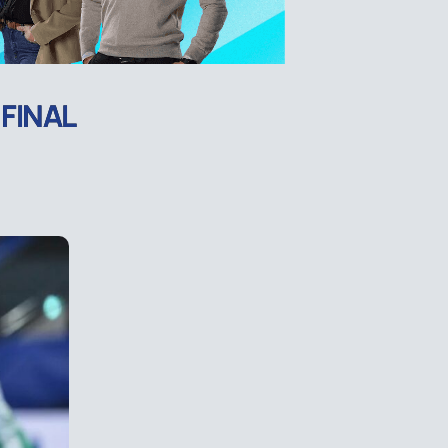
 FINAL