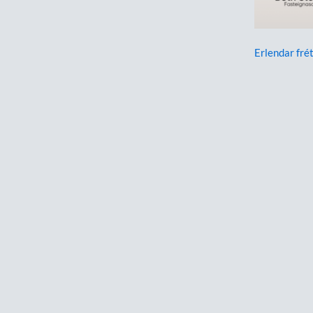
Erlendar frét