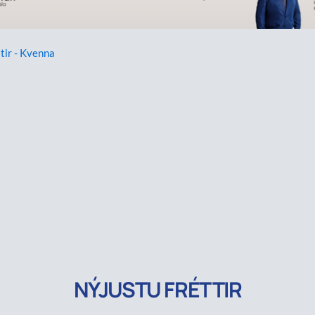
tir - Kvenna
NÝJUSTU FRÉTTIR