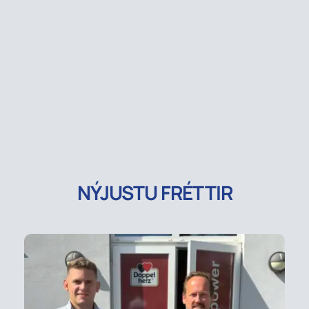
NÝJUSTU FRÉTTIR