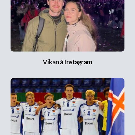
Vikan á Instagram