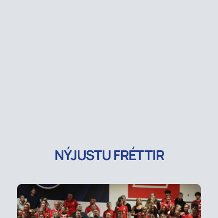
NÝJUSTU FRÉTTIR