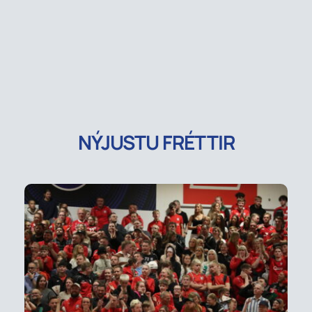
NÝJUSTU FRÉTTIR