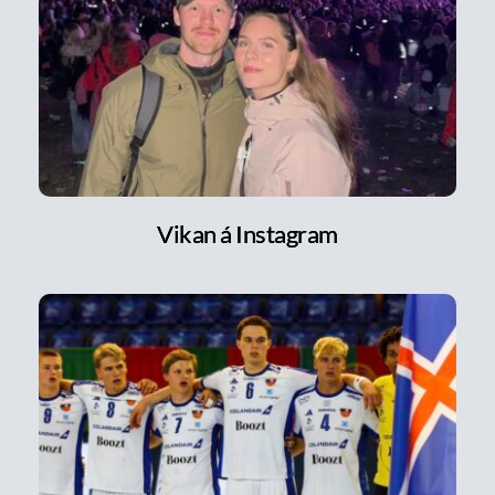
Vikan á Instagram