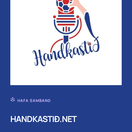
HAFA SAMBAND
HANDKASTIÐ.NET