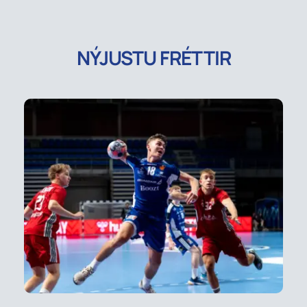
NÝJUSTU FRÉTTIR