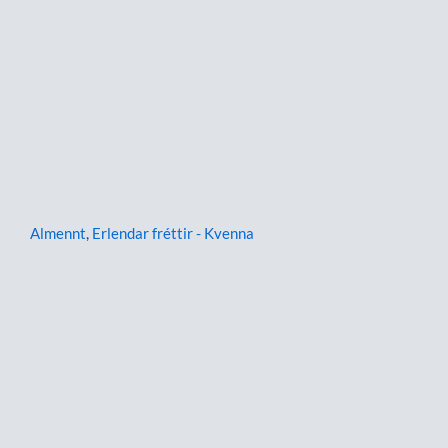
Almennt
,
Erlendar fréttir - Kvenna