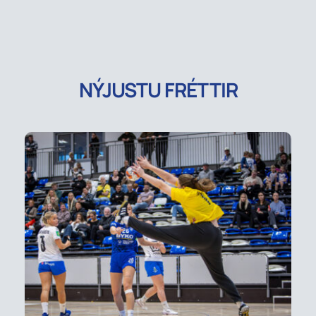
NÝJUSTU FRÉTTIR