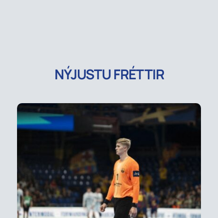
NÝJUSTU FRÉTTIR