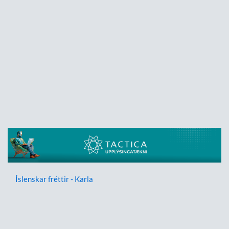
Íslenskar fréttir - Karla