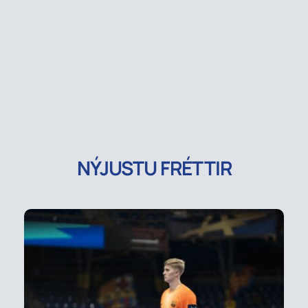
NÝJUSTU FRÉTTIR