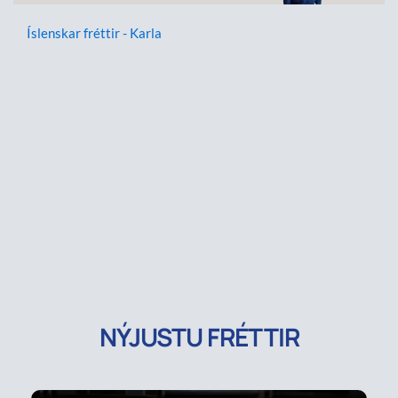
Íslenskar fréttir - Karla
NÝJUSTU FRÉTTIR