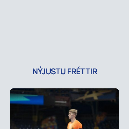
NÝJUSTU FRÉTTIR