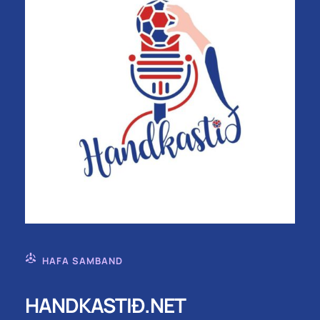
HAFA SAMBAND
HANDKASTIÐ.NET