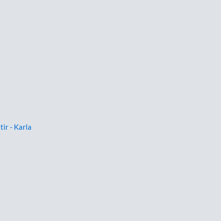
tir - Karla