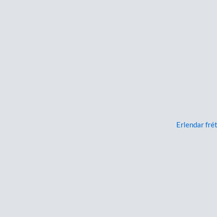
Erlendar frét