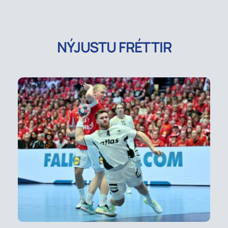
NÝJUSTU FRÉTTIR