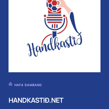
HAFA SAMBAND
HANDKASTIÐ.NET