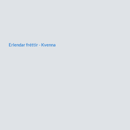
Erlendar fréttir - Kvenna