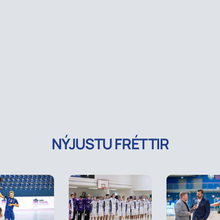
NÝJUSTU FRÉTTIR