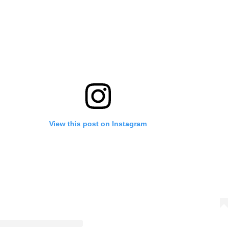
View this post on Instagram