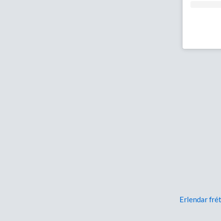
Erlendar frét