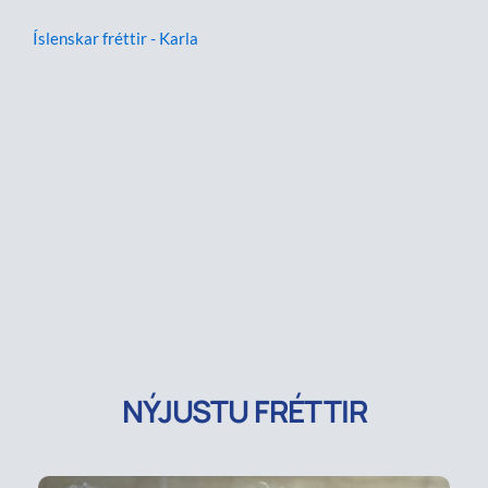
Íslenskar fréttir - Karla
NÝJUSTU FRÉTTIR