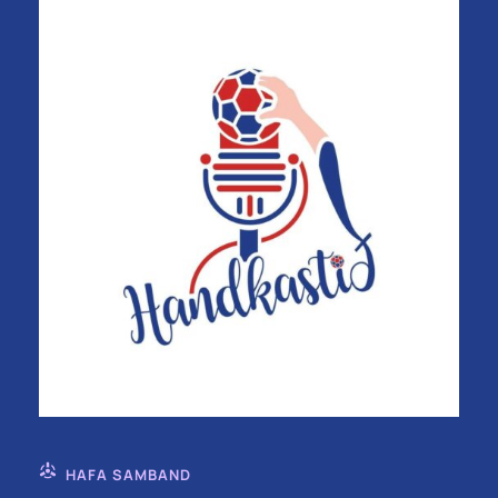
HAFA SAMBAND