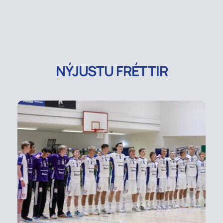
NÝJUSTU FRÉTTIR