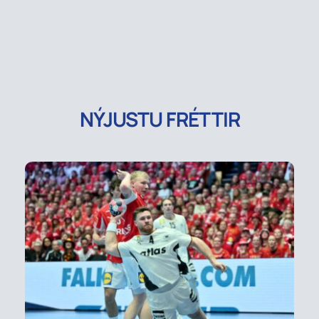
NÝJUSTU FRÉTTIR