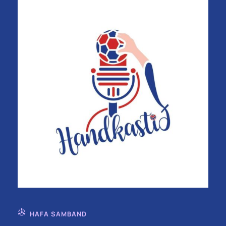
HAFA SAMBAND