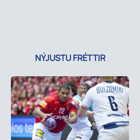
NÝJUSTU FRÉTTIR