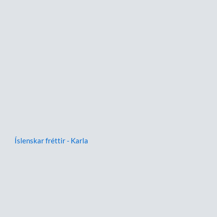
Íslenskar fréttir - Karla