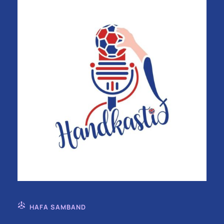
HAFA SAMBAND