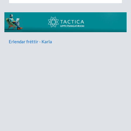
Erlendar fréttir - Karla