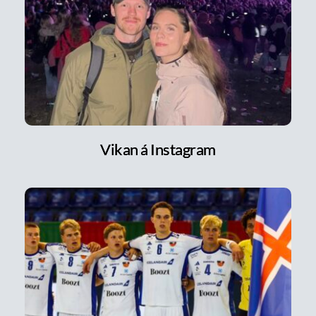
Vikan á Instagram