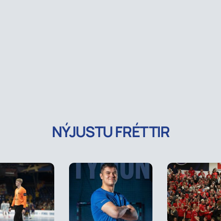
NÝJUSTU FRÉTTIR