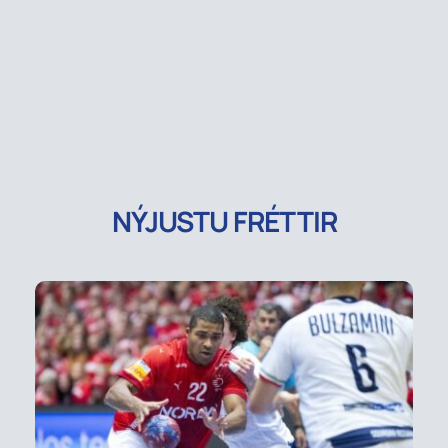
NÝJUSTU FRÉTTIR