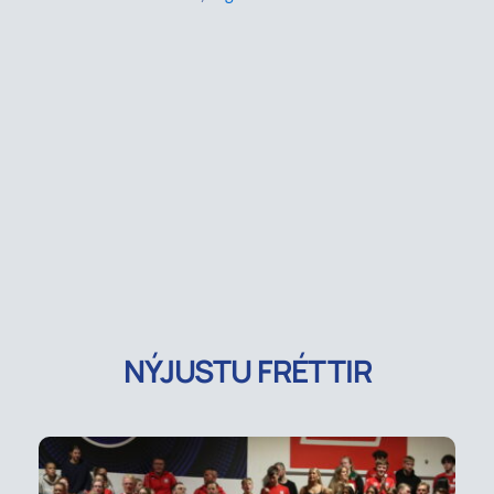
NÝJUSTU FRÉTTIR