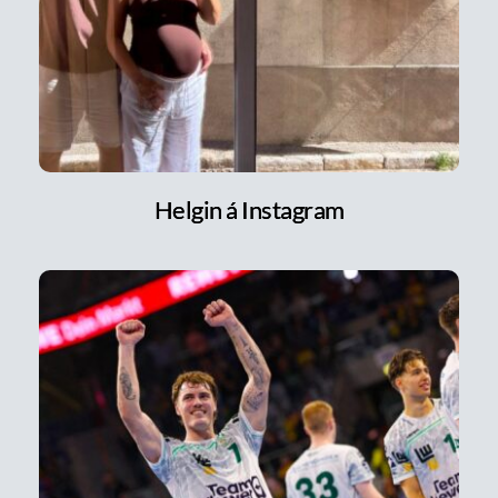
Helgin á Instagram