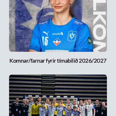
Komnar/farnar fyrir tímabilið 2026/2027