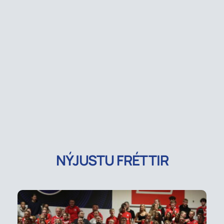
NÝJUSTU FRÉTTIR