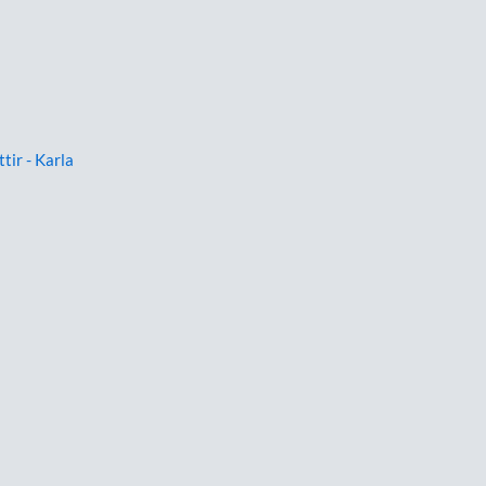
ttir - Karla