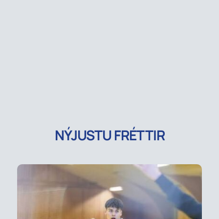
NÝJUSTU FRÉTTIR