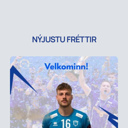
NÝJUSTU FRÉTTIR