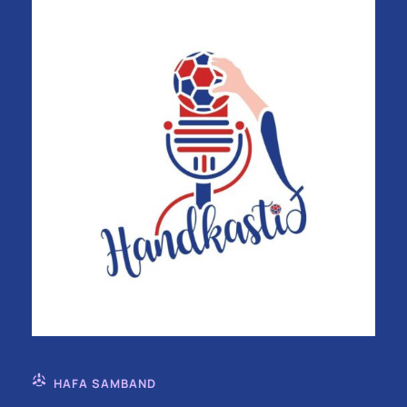
HAFA SAMBAND