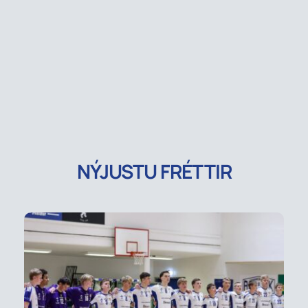
NÝJUSTU FRÉTTIR